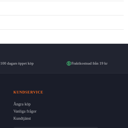
100 dagars öppet köp
Fraktkostnad från 19 kr
KUNDSERVICE
Ångra köp
Vanliga frågor
Kundtjänst