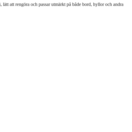
fri, lätt att rengöra och passar utmärkt på både bord, hyllor och andra