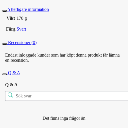
Ytterligare information
Vikt
178 g
Färg
Svart
Recensioner (0)
Endast inloggade kunder som har köpt denna produkt får lämna
en recension.
Q & A
Q & A
Det finns inga frågor än