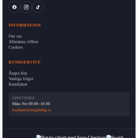
INFORMATION
Om oss
Allmänna villkor
Cookies
KUNDSERVICE
Ångra köp
Vanliga frågor
Kundtjänst
ÖPPETTIDER
Mån–Fre 09:00–16:00
kundtjanst@megabilligt.se