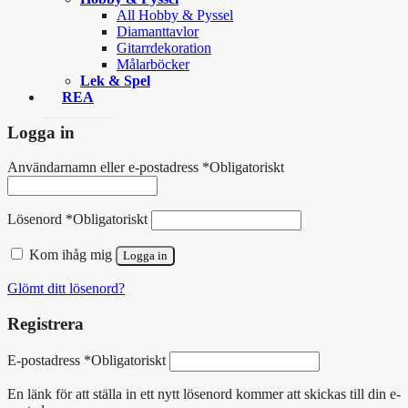
All Hobby & Pyssel
Diamanttavlor
Gitarrdekoration
Målarböcker
Lek & Spel
REA
Logga in
Användarnamn eller e-postadress
*
Obligatoriskt
Lösenord
*
Obligatoriskt
Kom ihåg mig
Logga in
Glömt ditt lösenord?
Registrera
E-postadress
*
Obligatoriskt
En länk för att ställa in ett nytt lösenord kommer att skickas till din e-