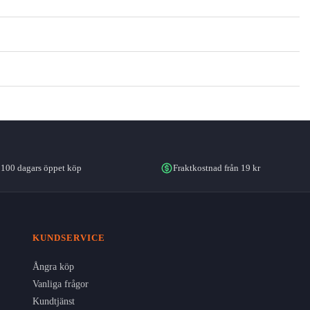
100 dagars öppet köp
Fraktkostnad från 19 kr
KUNDSERVICE
Ångra köp
Vanliga frågor
Kundtjänst