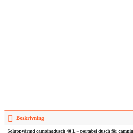
Beskrivning
Soluppvärmd campingdusch 40 L – portabel dusch för campin