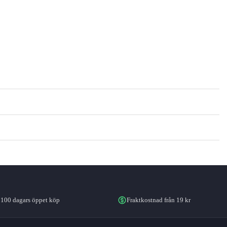
100 dagars öppet köp
Fraktkostnad från 19 kr