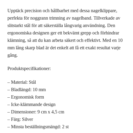
Upptäck precision och hållbarhet med dessa nagelklippare,
perfekta för noggrann trimning av nagelband. Tillverkade av
slitstarkt stål för att säkerställa långvarig användning. Den
ergonomiska designen ger ett bekvämt grepp och förhindrar
klämning, så att du kan arbeta säkert och effektivt. Med en 10
mm lång skarp blad är det enkelt att få ett exakt resultat varje
gång.
Produktspecifikationer:
– Material: Stål
– Bladlängd: 10 mm
– Ergonomisk form
– Icke-klämmande design
– Dimensioner: 9 cm x 4,5 cm
– Färg: Silver
– Minsta beställningsmängd: 2 st