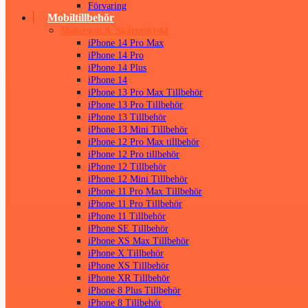
Förvaring
Mobiltillbehör
Mobilskal & Skärmskydd
iPhone 14 Pro Max
iPhone 14 Pro
iPhone 14 Plus
iPhone 14
iPhone 13 Pro Max Tillbehör
iPhone 13 Pro Tillbehör
iPhone 13 Tillbehör
iPhone 13 Mini Tillbehör
iPhone 12 Pro Max tillbehör
iPhone 12 Pro tillbehör
iPhone 12 Tillbehör
iPhone 12 Mini Tillbehör
iPhone 11 Pro Max Tillbehör
iPhone 11 Pro Tillbehör
iPhone 11 Tillbehör
iPhone SE Tillbehör
iPhone XS Max Tillbehör
iPhone X Tillbehör
iPhone XS Tillbehör
iPhone XR Tillbehör
iPhone 8 Plus Tillbehör
iPhone 8 Tillbehör