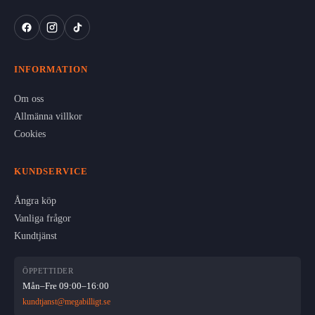
INFORMATION
Om oss
Allmänna villkor
Cookies
KUNDSERVICE
Ångra köp
Vanliga frågor
Kundtjänst
ÖPPETTIDER
Mån–Fre 09:00–16:00
kundtjanst@megabilligt.se