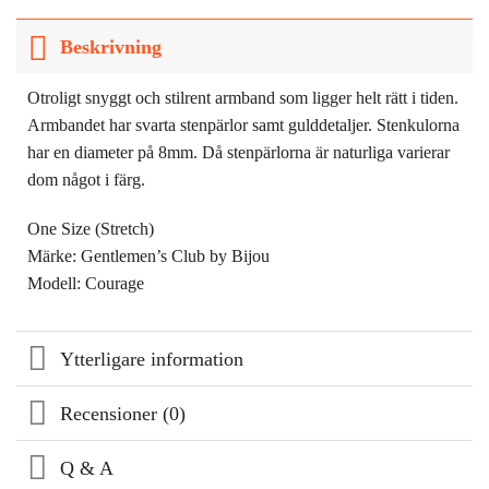
Beskrivning
Otroligt snyggt och stilrent armband som ligger helt rätt i tiden.
Armbandet har svarta stenpärlor samt gulddetaljer. Stenkulorna
har en diameter på 8mm. Då stenpärlorna är naturliga varierar
dom något i färg.
One Size (Stretch)
Märke: Gentlemen’s Club by Bijou
Modell: Courage
Ytterligare information
Recensioner (0)
Q & A