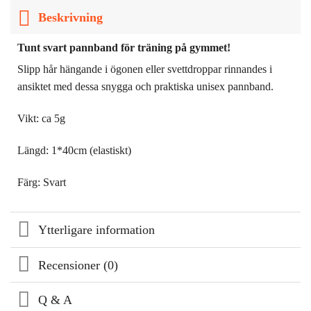
Beskrivning
Tunt svart pannband för träning på gymmet!
Slipp hår hängande i ögonen eller svettdroppar rinnandes i
ansiktet med dessa snygga och praktiska unisex pannband.
Vikt: ca 5g
Längd: 1*40cm (elastiskt)
Färg: Svart
Ytterligare information
Recensioner (0)
Q & A