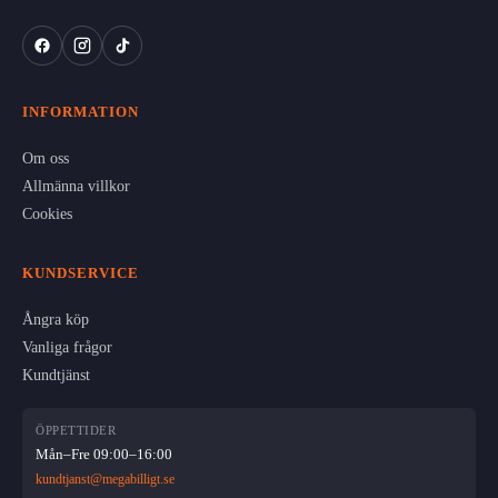
INFORMATION
Om oss
Allmänna villkor
Cookies
KUNDSERVICE
Ångra köp
Vanliga frågor
Kundtjänst
ÖPPETTIDER
Mån–Fre 09:00–16:00
kundtjanst@megabilligt.se