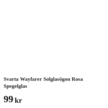
Svarta Wayfarer Solglasögon Rosa
Spegelglas
99
kr