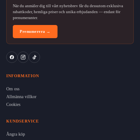
När du anmäler dig till vårt nyhetsbrev får du dessutom exklusiva
rabattkoder, hemliga priser och unika erbjudanden — endast för
prenumeranter.
Prenumerera →
INFORMATION
Om oss
Allmänna villkor
Cookies
KUNDSERVICE
Ångra köp