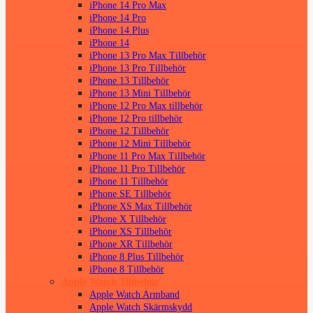
iPhone 14 Pro Max
iPhone 14 Pro
iPhone 14 Plus
iPhone 14
iPhone 13 Pro Max Tillbehör
iPhone 13 Pro Tillbehör
iPhone 13 Tillbehör
iPhone 13 Mini Tillbehör
iPhone 12 Pro Max tillbehör
iPhone 12 Pro tillbehör
iPhone 12 Tillbehör
iPhone 12 Mini Tillbehör
iPhone 11 Pro Max Tillbehör
iPhone 11 Pro Tillbehör
iPhone 11 Tillbehör
iPhone SE Tillbehör
iPhone XS Max Tillbehör
iPhone X Tillbehör
iPhone XS Tillbehör
iPhone XR Tillbehör
iPhone 8 Plus Tillbehör
iPhone 8 Tillbehör
Apple Watch Tillbehör
Apple Watch Armband
Apple Watch Skärmskydd