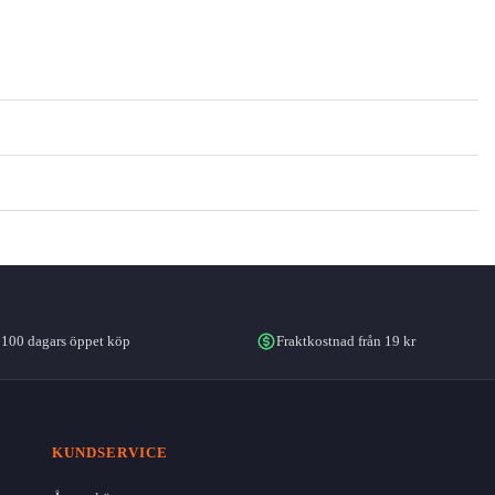
100 dagars öppet köp
Fraktkostnad från 19 kr
KUNDSERVICE