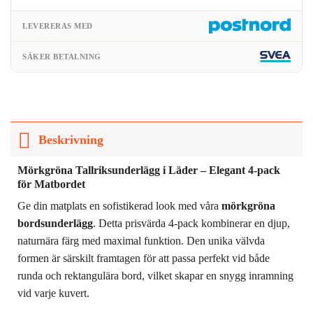
LEVERERAS MED
SÄKER BETALNING
Beskrivning
Mörkgröna Tallriksunderlägg i Läder – Elegant 4-pack
för Matbordet
Ge din matplats en sofistikerad look med våra
mörkgröna
bordsunderlägg
. Detta prisvärda 4-pack kombinerar en djup,
naturnära färg med maximal funktion. Den unika välvda
formen är särskilt framtagen för att passa perfekt vid både
runda och rektangulära bord, vilket skapar en snygg inramning
vid varje kuvert.