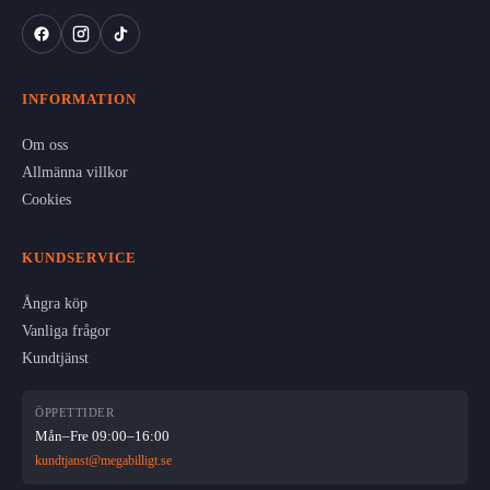
INFORMATION
Om oss
Allmänna villkor
Cookies
KUNDSERVICE
Ångra köp
Vanliga frågor
Kundtjänst
ÖPPETTIDER
Mån–Fre 09:00–16:00
kundtjanst@megabilligt.se