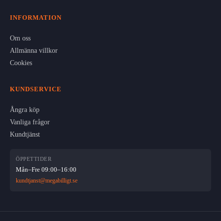
INFORMATION
Om oss
Allmänna villkor
Cookies
KUNDSERVICE
Ångra köp
Vanliga frågor
Kundtjänst
ÖPPETTIDER
Mån–Fre 09:00–16:00
kundtjanst@megabilligt.se