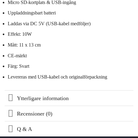
Micro SD-kortplats & USB-ingång
Uppladdningsbart batteri
Laddas via DC 5V (USB-kabel medföljer)
Effekt: 10W
Mått: 11 x 13 cm
CE-märkt
Färg: Svart
Levereras med USB-kabel och originalförpackning
Ytterligare information
Recensioner (0)
Q & A