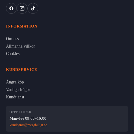
INFORMATION
Om oss
Allmänna villkor
Cookies
KUNDSERVICE
Ångra köp
Vanliga frågor
Kundtjänst
ÖPPETTIDER
Mån–Fre 09:00–16:00
kundtjanst@megabilligt.se