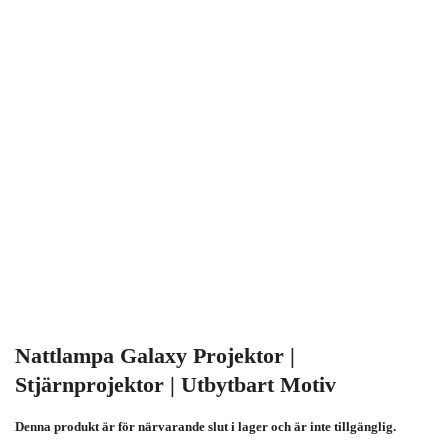
Nattlampa Galaxy Projektor |
Stjärnprojektor | Utbytbart Motiv
Denna produkt är för närvarande slut i lager och är inte tillgänglig.