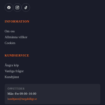
INFORMATION
Om oss
Allmänna villkor
Cookies
KUNDSERVICE
Ångra köp
Vanliga frågor
Kundtjänst
ÖPPETTIDER
Mån–Fre 09:00–16:00
kundtjanst@megabilligt.se