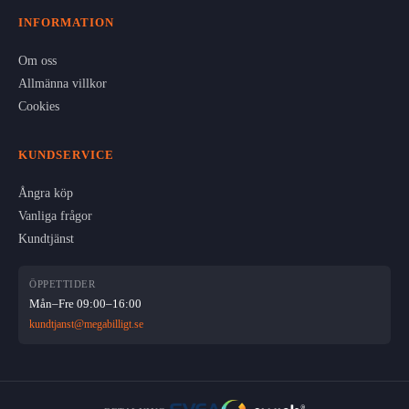
INFORMATION
Om oss
Allmänna villkor
Cookies
KUNDSERVICE
Ångra köp
Vanliga frågor
Kundtjänst
ÖPPETTIDER
Mån–Fre 09:00–16:00
kundtjanst@megabilligt.se