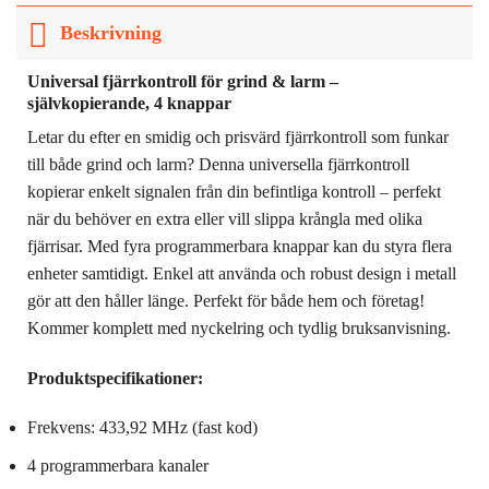
Beskrivning
Universal fjärrkontroll för grind & larm –
självkopierande, 4 knappar
Letar du efter en smidig och prisvärd fjärrkontroll som funkar
till både grind och larm? Denna universella fjärrkontroll
kopierar enkelt signalen från din befintliga kontroll – perfekt
när du behöver en extra eller vill slippa krångla med olika
fjärrisar. Med fyra programmerbara knappar kan du styra flera
enheter samtidigt. Enkel att använda och robust design i metall
gör att den håller länge. Perfekt för både hem och företag!
Kommer komplett med nyckelring och tydlig bruksanvisning.
Produktspecifikationer:
Frekvens: 433,92 MHz (fast kod)
4 programmerbara kanaler