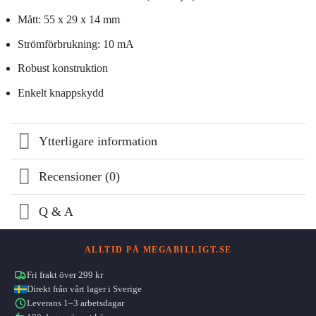
Mått: 55 x 29 x 14 mm
Strömförbrukning: 10 mA
Robust konstruktion
Enkelt knappskydd
Ytterligare information
Recensioner (0)
Q & A
ALLTID PÅ MEGABILLIGT.SE
Fri frakt över 299 kr
Direkt från vårt lager i Sverige
Leverans 1–3 arbetsdagar