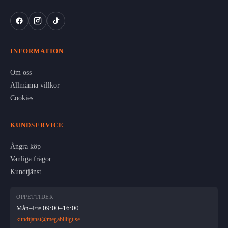
INFORMATION
Om oss
Allmänna villkor
Cookies
KUNDSERVICE
Ångra köp
Vanliga frågor
Kundtjänst
ÖPPETTIDER
Mån–Fre 09:00–16:00
kundtjanst@megabilligt.se