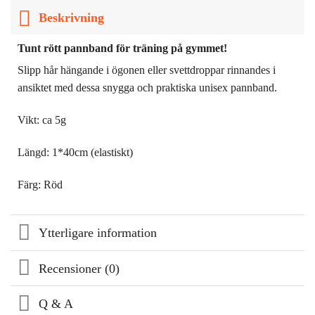
Beskrivning
Tunt rött pannband för träning på gymmet!
Slipp hår hängande i ögonen eller svettdroppar rinnandes i
ansiktet med dessa snygga och praktiska unisex pannband.
Vikt: ca 5g
Längd: 1*40cm (elastiskt)
Färg: Röd
Ytterligare information
Recensioner (0)
Q & A