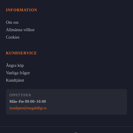
INFORMATION
Om oss
Allmänna villkor
Cookies
KUNDSERVICE
Ångra köp
Vanliga frågor
Kundtjänst
ÖPPETTIDER
Mån–Fre 09:00–16:00
kundtjanst@megabilligt.se