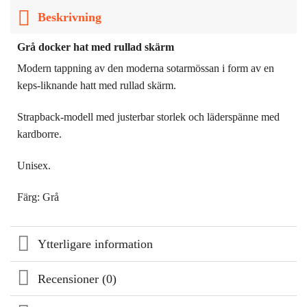
Beskrivning
Grå docker hat med rullad skärm
Modern tappning av den moderna sotarmössan i form av en
keps-liknande hatt med rullad skärm.
Strapback-modell med justerbar storlek och läderspänne med
kardborre.
Unisex.
Färg: Grå
Ytterligare information
Recensioner (0)