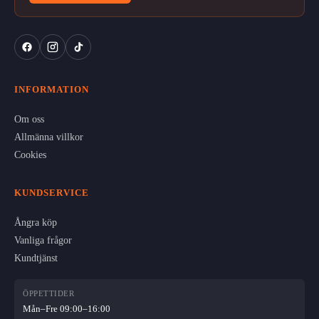
INFORMATION
Om oss
Allmänna villkor
Cookies
KUNDSERVICE
Ångra köp
Vanliga frågor
Kundtjänst
ÖPPETTIDER
Mån–Fre 09:00–16:00