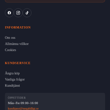
INFORMATION
Om oss
Allmänna villkor
Cookies
KUNDSERVICE
Ångra köp
Vanliga frågor
Kundtjänst
ÖPPETTIDER
Mån–Fre 09:00–16:00
kundtjanst@megabilligt.se