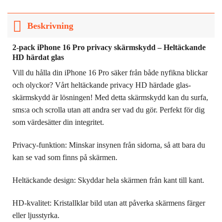
Beskrivning
2-pack iPhone 16 Pro privacy skärmskydd – Heltäckande
HD härdat glas
Vill du hålla din iPhone 16 Pro säker från både nyfikna blickar
och olyckor? Vårt heltäckande privacy HD härdade glas-
skärmskydd är lösningen! Med detta skärmskydd kan du surfa,
sms:a och scrolla utan att andra ser vad du gör. Perfekt för dig
som värdesätter din integritet.
Privacy-funktion: Minskar insynen från sidorna, så att bara du
kan se vad som finns på skärmen.
Heltäckande design: Skyddar hela skärmen från kant till kant.
HD-kvalitet: Kristallklar bild utan att påverka skärmens färger
eller ljusstyrka.