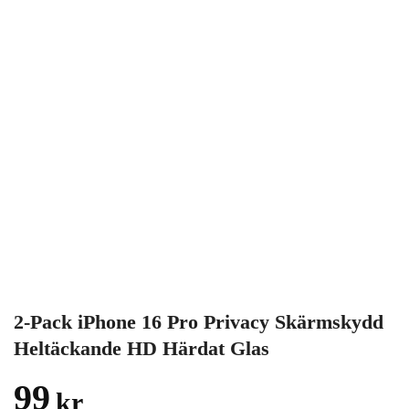
2-Pack iPhone 16 Pro Privacy Skärmskydd
Heltäckande HD Härdat Glas
99
kr