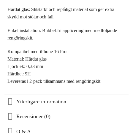
Härdat glas: Slitstarkt och reptåligt material som ger extra
skydd mot stötar och fall.
Enkel installation: Bubbel-fri applicering med medföljande
rengöringskit.
Kompatibel med iPhone 16 Pro
Material: Härdat glas
Tjocklek: 0,33 mm
Hårdhet: 9H
Levereras i 2-pack tillsammans med rengöringskit.
Ytterligare information
Recensioner (0)
Q & A