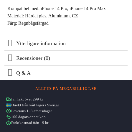
Kompatibel med: iPhone 14 Pro, iPhone 14 Pro Max
Material: Härdat glas, Aluminium, CZ
Färg: Regnbågsfärgad
Ytterligare information
Recensioner (0)
Q & A
ALLTID PÅ MEGABILLIGT.SE
Fri frakt över 299 kr
Direkt från vårt lager i Sverige
Leverans 1–3 arbetsdagar
100 dagars öppet köp
Fraktkostnad från 19 kr