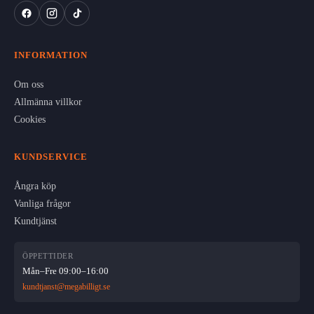
INFORMATION
Om oss
Allmänna villkor
Cookies
KUNDSERVICE
Ångra köp
Vanliga frågor
Kundtjänst
ÖPPETTIDER
Mån–Fre 09:00–16:00
kundtjanst@megabilligt.se