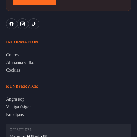
INFORMATION
Om oss
Allmänna villkor
Cookies
KUNDSERVICE
Ångra köp
Vanliga frågor
Kundtjänst
ÖPPETTIDER
Mån–Fre 09:00–16:00