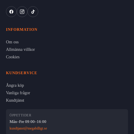
INFORMATION
Om oss
Allmänna villkor
Cookies
KUNDSERVICE
Ångra köp
Vanliga frågor
Kundtjänst
ÖPPETTIDER
Mån–Fre 09:00–16:00
kundtjanst@megabilligt.se