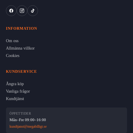
INFORMATION
Om oss
Allmänna villkor
Cookies
KUNDSERVICE
Ångra köp
Vanliga frågor
Kundtjänst
ÖPPETTIDER
Mån–Fre 09:00–16:00
kundtjanst@megabilligt.se