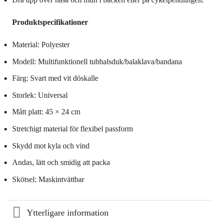
Produktspecifikationer
Material: Polyester
Modell: Multifunktionell tubhalsduk/balaklava/bandana
Färg: Svart med vit döskalle
Storlek: Universal
Mått platt: 45 × 24 cm
Stretchigt material för flexibel passform
Skydd mot kyla och vind
Andas, lätt och smidig att packa
Skötsel: Maskintvättbar
Ytterligare information