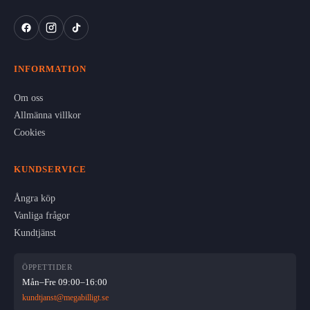
INFORMATION
Om oss
Allmänna villkor
Cookies
KUNDSERVICE
Ångra köp
Vanliga frågor
Kundtjänst
ÖPPETTIDER
Mån–Fre 09:00–16:00
kundtjanst@megabilligt.se