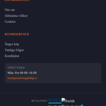
Om oss
Allmänna villkor
Cookies
KUNDSERVICE
Ångra köp
Vanliga frågor
Kundtjänst
ÖPPETTIDER
Mån–Fre 09:00–16:00
kundtjanst@megabilligt.se
BETALNING