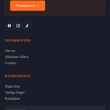
Prenumerera →
INFORMATION
Om oss
Allmänna villkor
Cookies
KUNDSERVICE
Ångra köp
Vanliga frågor
Kundtjänst