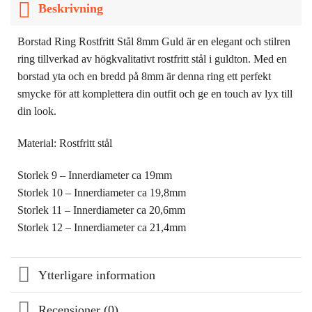
Beskrivning
Borstad Ring Rostfritt Stål 8mm Guld är en elegant och stilren
ring tillverkad av högkvalitativt rostfritt stål i guldton. Med en
borstad yta och en bredd på 8mm är denna ring ett perfekt
smycke för att komplettera din outfit och ge en touch av lyx till
din look.
Material: Rostfritt stål
Storlek 9 – Innerdiameter ca 19mm
Storlek 10 – Innerdiameter ca 19,8mm
Storlek 11 – Innerdiameter ca 20,6mm
Storlek 12 – Innerdiameter ca 21,4mm
Ytterligare information
Recensioner (0)