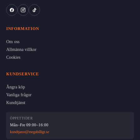
INFORMATION
Om oss
Allmänna villkor
Cookies
KUNDSERVICE
Ångra köp
Vanliga frågor
Kundtjänst
ÖPPETTIDER
Mån–Fre 09:00–16:00
kundtjanst@megabilligt.se