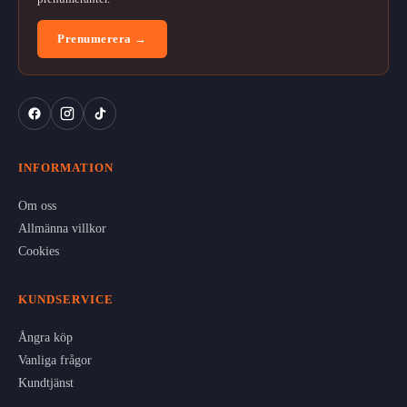
Prenumerera →
INFORMATION
Om oss
Allmänna villkor
Cookies
KUNDSERVICE
Ångra köp
Vanliga frågor
Kundtjänst