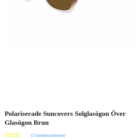
Polariserade Suncovers Solglasögon Över
Glasögon Brun
(
2
kundrecensioner)