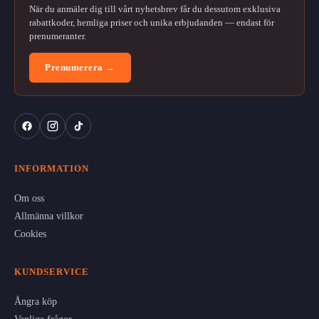
När du anmäler dig till vårt nyhetsbrev får du dessutom exklusiva
rabattkoder, hemliga priser och unika erbjudanden — endast för
prenumeranter.
Prenumerera →
INFORMATION
Om oss
Allmänna villkor
Cookies
KUNDSERVICE
Ångra köp