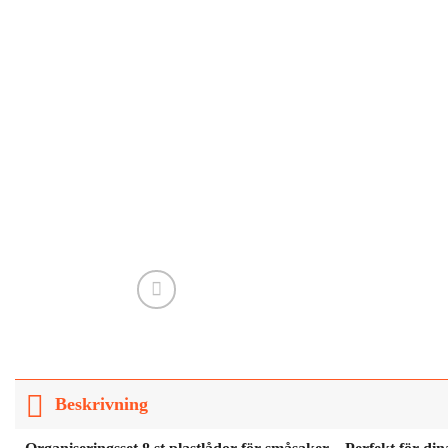
Beskrivning