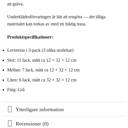
att gräva.
Underklädesförvaringen är lätt att rengöra — det tåliga
materialet kan torkas av med en fuktig trasa.
Produktspecifikationer:
Levereras i 3-pack (3 olika storlekar)
Stor: 11 fack, mått ca 12 × 32 × 12 cm
Mellan: 7 fack, mått ca 12 × 32 × 12 cm
Liten: 6 fack, mått ca 32 × 32 × 12 cm
Färg: Grå
Ytterligare information
Recensioner (0)