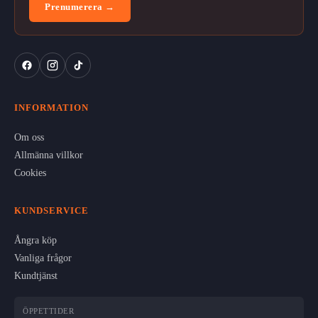
Prenumerera →
INFORMATION
Om oss
Allmänna villkor
Cookies
KUNDSERVICE
Ångra köp
Vanliga frågor
Kundtjänst
ÖPPETTIDER