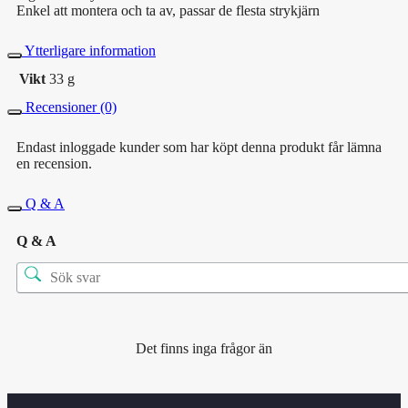
Enkel att montera och ta av, passar de flesta strykjärn
Ytterligare information
Vikt
33 g
Recensioner (0)
Endast inloggade kunder som har köpt denna produkt får lämna
en recension.
Q & A
Q & A
Det finns inga frågor än