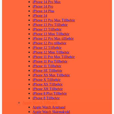
iPhone 14 Pro Max
iPhone 14 Pro
iPhone 14 Plus
iPhone 14
iPhone 13 Pro Max Tillbehör
iPhone 13 Pro Tillbehör
iPhone 13 Tillbehör
iPhone 13 Mini Tillbehör
iPhone 12 Pro Max tillbehör
iPhone 12 Pro tillbehör
iPhone 12 Tillbehör
iPhone 12 Mini Tillbehör
iPhone 11 Pro Max Tillbehör
iPhone 11 Pro Tillbehör
iPhone 11 Tillbehör
iPhone SE Tillbehör
iPhone XS Max Tillbehör
iPhone X Tillbehör
iPhone XS Tillbehör
iPhone XR Tillbehör
iPhone 8 Plus Tillbehör
iPhone 8 Tillbehör
Apple Watch Tillbehör
Apple Watch Armband
Apple Watch Skärmskydd