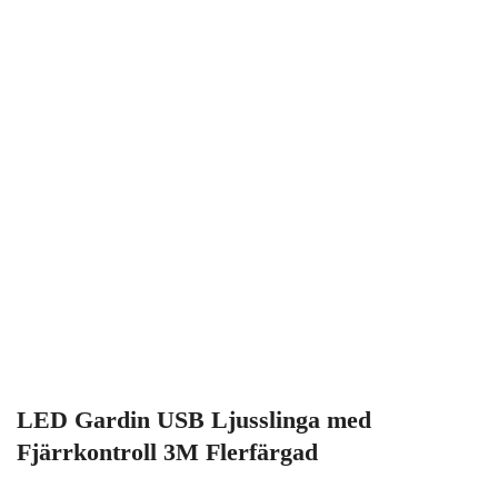
LED Gardin USB Ljusslinga med
Fjärrkontroll 3M Flerfärgad