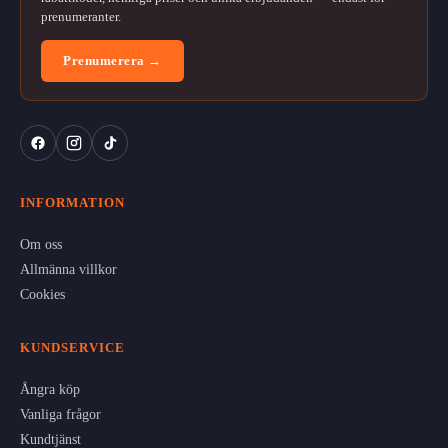
prenumeranter.
Prenumerera →
INFORMATION
Om oss
Allmänna villkor
Cookies
KUNDSERVICE
Ångra köp
Vanliga frågor
Kundtjänst