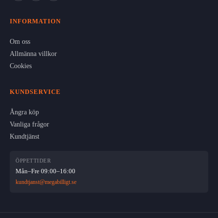
INFORMATION
Om oss
Allmänna villkor
Cookies
KUNDSERVICE
Ångra köp
Vanliga frågor
Kundtjänst
ÖPPETTIDER
Mån–Fre 09:00–16:00
kundtjanst@megabilligt.se