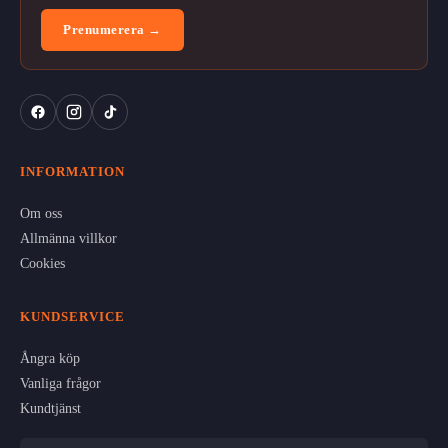
Prenumerera →
INFORMATION
Om oss
Allmänna villkor
Cookies
KUNDSERVICE
Ångra köp
Vanliga frågor
Kundtjänst