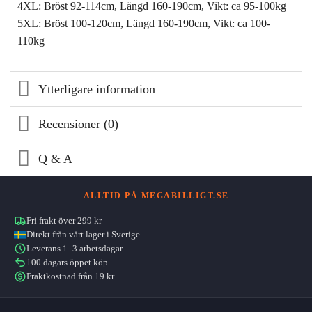
4XL: Bröst 92-114cm, Längd 160-190cm, Vikt: ca 95-100kg
5XL: Bröst 100-120cm, Längd 160-190cm, Vikt: ca 100-
110kg
Ytterligare information
Recensioner (0)
Q & A
ALLTID PÅ MEGABILLIGT.SE
Fri frakt över 299 kr
Direkt från vårt lager i Sverige
Leverans 1–3 arbetsdagar
100 dagars öppet köp
Fraktkostnad från 19 kr