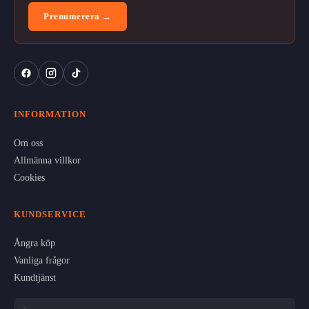
Prenumerera →
INFORMATION
Om oss
Allmänna villkor
Cookies
KUNDSERVICE
Ångra köp
Vanliga frågor
Kundtjänst