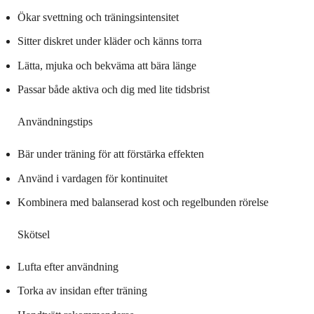
Ökar svettning och träningsintensitet
Sitter diskret under kläder och känns torra
Lätta, mjuka och bekväma att bära länge
Passar både aktiva och dig med lite tidsbrist
Användningstips
Bär under träning för att förstärka effekten
Använd i vardagen för kontinuitet
Kombinera med balanserad kost och regelbunden rörelse
Skötsel
Lufta efter användning
Torka av insidan efter träning