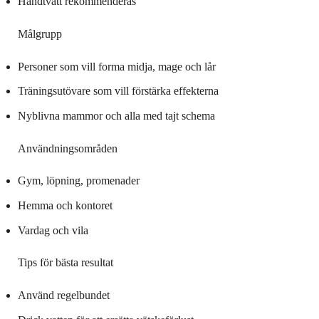
Handtvätt rekommenderas
Målgrupp
Personer som vill forma midja, mage och lår
Träningsutövare som vill förstärka effekterna
Nyblivna mammor och alla med tajt schema
Användningsområden
Gym, löpning, promenader
Hemma och kontoret
Vardag och vila
Tips för bästa resultat
Använd regelbundet