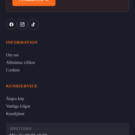
INFORMATION
Om oss
Allmänna villkor
Cookies
KUNDSERVICE
Ångra köp
Vanliga frågor
Kundtjänst
ÖPPETTIDER