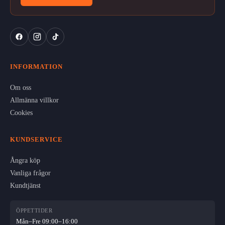
INFORMATION
Om oss
Allmänna villkor
Cookies
KUNDSERVICE
Ångra köp
Vanliga frågor
Kundtjänst
ÖPPETTIDER
Mån–Fre 09:00–16:00