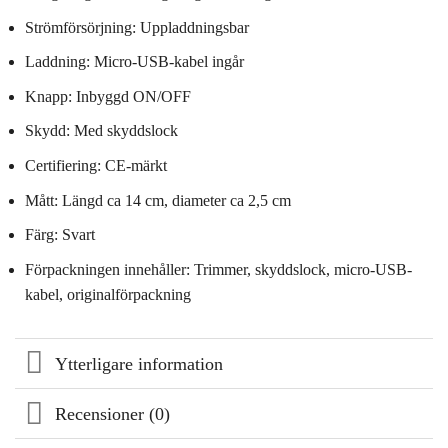
Strömförsörjning: Uppladdningsbar
Laddning: Micro-USB-kabel ingår
Knapp: Inbyggd ON/OFF
Skydd: Med skyddslock
Certifiering: CE-märkt
Mått: Längd ca 14 cm, diameter ca 2,5 cm
Färg: Svart
Förpackningen innehåller: Trimmer, skyddslock, micro-USB-
kabel, originalförpackning
Ytterligare information
Recensioner (0)