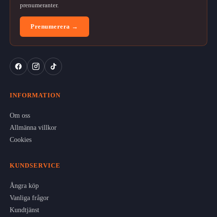
prenumeranter.
Prenumerera →
INFORMATION
Om oss
Allmänna villkor
Cookies
KUNDSERVICE
Ångra köp
Vanliga frågor
Kundtjänst