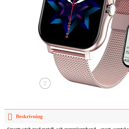
Beskrivning