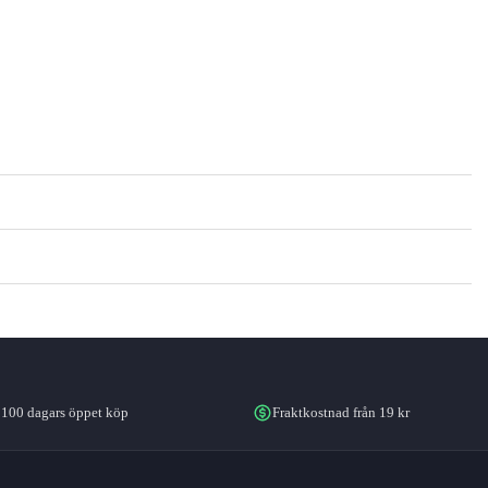
100 dagars öppet köp
Fraktkostnad från 19 kr