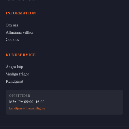
INFORMATION
Om oss
Allmänna villkor
Cookies
KUNDSERVICE
Ångra köp
Vanliga frågor
Kundtjänst
ÖPPETTIDER
Mån–Fre 09:00–16:00
kundtjanst@megabilligt.se