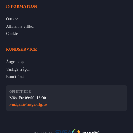
INFORMATION
Om oss
Allmänna villkor
Cookies
KUNDSERVICE
Ångra köp
Vanliga frågor
Kundtjänst
ÖPPETTIDER
Mån–Fre 09:00–16:00
kundtjanst@megabilligt.se