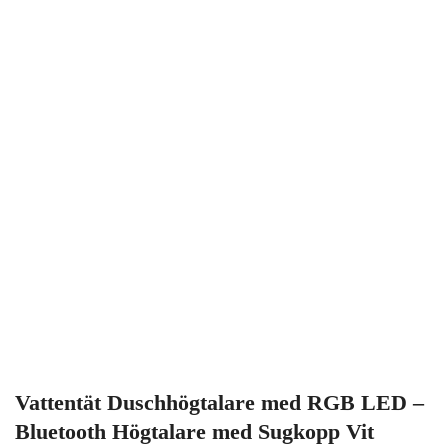
Vattentät Duschhögtalare med RGB LED –
Bluetooth Högtalare med Sugkopp Vit