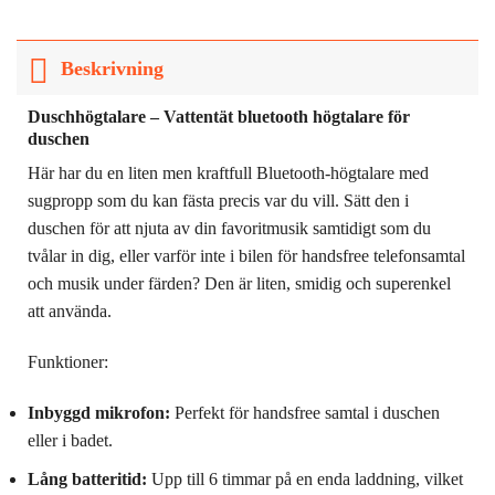
Beskrivning
Duschhögtalare – Vattentät bluetooth högtalare för
duschen
Här har du en liten men kraftfull Bluetooth-högtalare med
sugpropp som du kan fästa precis var du vill. Sätt den i
duschen för att njuta av din favoritmusik samtidigt som du
tvålar in dig, eller varför inte i bilen för handsfree telefonsamtal
och musik under färden? Den är liten, smidig och superenkel
att använda.
Funktioner:
Inbyggd mikrofon:
Perfekt för handsfree samtal i duschen
eller i badet.
Lång batteritid:
Upp till 6 timmar på en enda laddning, vilket